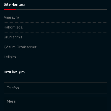
Site Haritası
Anasayfa
Hakkımızda
Ürünlerimiz
Çözüm Ortaklarımız
İletişim
Hızlı İletişim