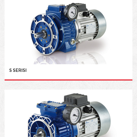
S SERISI