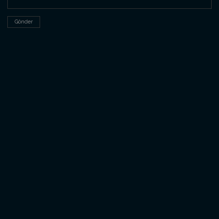
Gönder