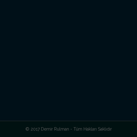
© 2017 Demir Rulman - Tüm Hakları Saklıdır