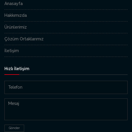
Anasayfa
Hakkımızda
Ürünlerimiz
Çözüm Ortaklarımız
İletişim
Hızlı İletişim
Gönder