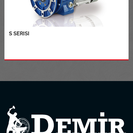
S SERISI