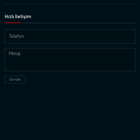
Hızlı İletişim
Gönder