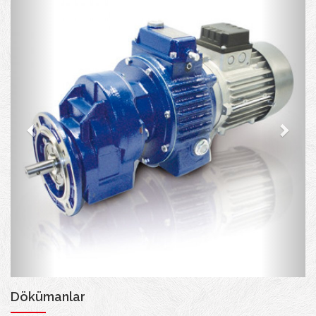
Dökümanlar