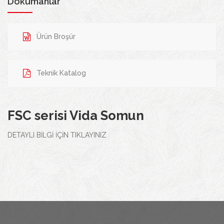
Dökümanlar
Ürün Broşür
Teknik Katalog
FSC serisi Vida Somun
DETAYLI BİLGİ İÇİN TIKLAYINIZ