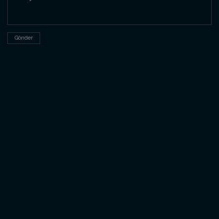
Gönder