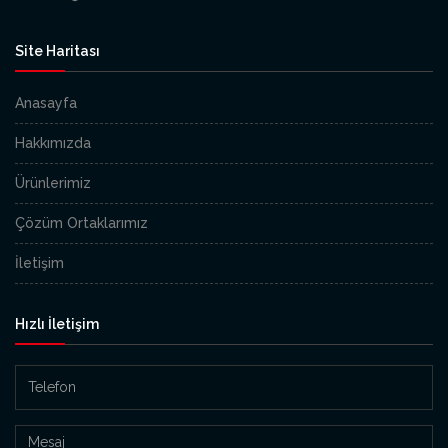
Site Haritası
Anasayfa
Hakkımızda
Ürünlerimiz
Çözüm Ortaklarımız
İletişim
Hızlı İletişim