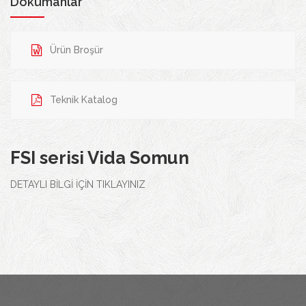
Dökümanlar
Ürün Broşür
Teknik Katalog
FSI serisi Vida Somun
DETAYLI BİLGİ İÇİN TIKLAYINIZ