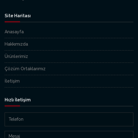
Site Haritası
Anasayfa
Hakkımızda
Ürünlerimiz
Çözüm Ortaklarımız
İletişim
Hızlı İletişim