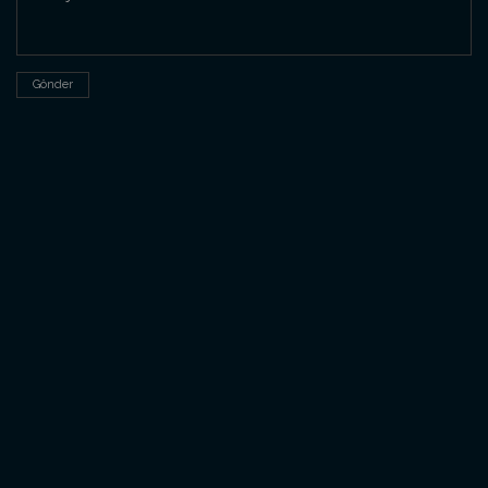
Gönder