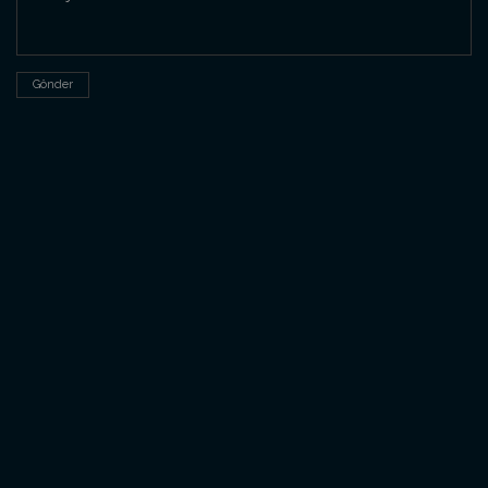
Gönder