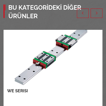
BU KATEGORIDEKI DIĞER
ÜRÜNLER
WE SERISI