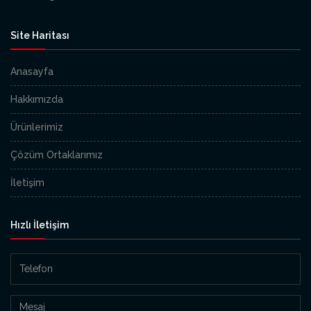
Site Haritası
Anasayfa
Hakkımızda
Ürünlerimiz
Çözüm Ortaklarımız
İletişim
Hızlı İletişim