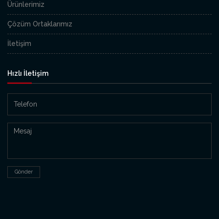
Ürünlerimiz
Çözüm Ortaklarımız
İletişim
Hızlı İletişim
Gönder